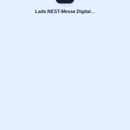
Lade NEST-Messe Digital…